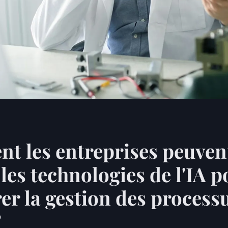
 les entreprises peuvent
 les technologies de l'IA 
er la gestion des process
?