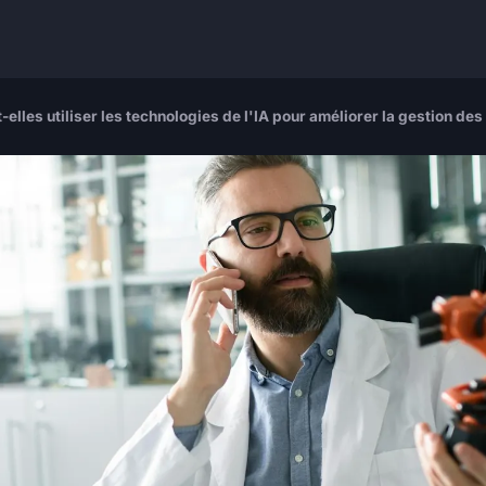
lles utiliser les technologies de l'IA pour améliorer la gestion de