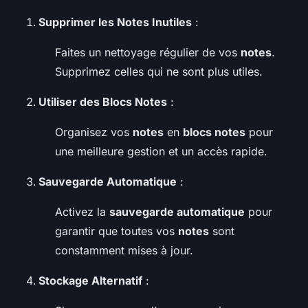
Supprimer les Notes Inutiles
:
Faites un nettoyage régulier de vos
notes
.
Supprimez celles qui ne sont plus utiles.
Utiliser des Blocs Notes
:
Organisez vos
notes
en
blocs notes
pour
une meilleure gestion et un accès rapide.
Sauvegarde Automatique
:
Activez la
sauvegarde automatique
pour
garantir que toutes vos
notes
sont
constamment mises à jour.
Stockage Alternatif
: