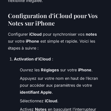
flexibilité inégalée.
Configuration d’iCloud pour Vos
Notes sur iPhone
Configurer
iCloud
pour synchroniser vos
notes
sur votre
iPhone
est simple et rapide. Voici les
étapes à suivre :
Activation d’iCloud
:
Ouvrez les
Réglages
sur votre
iPhone
.
Appuyez sur votre nom en haut de l’écran
pour accéder aux paramètres de votre
identifiant Apple
.
Sélectionnez
iCloud
.
Activez
Notes
en basculant l’interrupteur