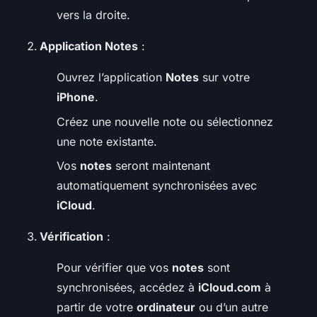
vers la droite.
Application Notes
:
Ouvrez l’application
Notes
sur votre
iPhone
.
Créez une nouvelle note ou sélectionnez
une note existante.
Vos
notes
seront maintenant
automatiquement synchronisées avec
iCloud
.
Vérification
:
Pour vérifier que vos
notes
sont
synchronisées, accédez à
iCloud.com
à
partir de votre
ordinateur
ou d’un autre