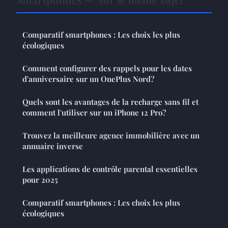
Comparatif smartphones : Les choix les plus
écologiques
Comment configurer des rappels pour les dates
d'anniversaire sur un OnePlus Nord?
Quels sont les avantages de la recharge sans fil et
comment l'utiliser sur un iPhone 12 Pro?
Trouvez la meilleure agence immobilière avec un
annuaire inverse
Les applications de contrôle parental essentielles
pour 2025
Comparatif smartphones : Les choix les plus
écologiques