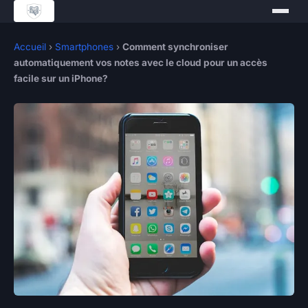
Accueil
›
Smartphones
›
Comment synchroniser
automatiquement vos notes avec le cloud pour un accès
facile sur un iPhone?