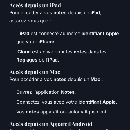
Accès depuis un iPad
Pour accéder à vos
notes
depuis un
iPad
,
assurez-vous que :
L’
iPad
est connecté au même
identifiant Apple
que votre
iPhone
.
iCloud
est activé pour les
notes
dans les
Réglages
de l’
iPad
.
Accès depuis un Mac
Pour accéder à vos
notes
depuis un
Mac
:
Ouvrez l’application
Notes
.
Connectez-vous avec votre
identifiant Apple
.
Vos
notes
apparaîtront automatiquement.
Accès depuis un Appareil Android