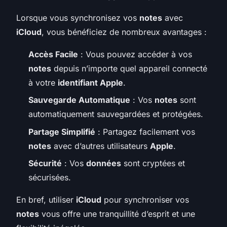
Lorsque vous synchronisez vos
notes
avec
iCloud
, vous bénéficiez de nombreux avantages :
Accès Facile
: Vous pouvez accéder à vos
notes
depuis n’importe quel appareil connecté
à votre
identifiant Apple
.
Sauvegarde Automatique
: Vos
notes
sont
automatiquement sauvegardées et protégées.
Partage Simplifié
: Partagez facilement vos
notes
avec d’autres utilisateurs
Apple
.
Sécurité
: Vos
données
sont cryptées et
sécurisées.
En bref, utiliser
iCloud
pour synchroniser vos
notes
vous offre une tranquillité d’esprit et une