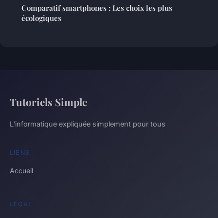
Comparatif smartphones : Les choix les plus
écologiques
Tutoriels Simple
L'informatique expliquée simplement pour tous
LIENS
Accueil
LÉGAL