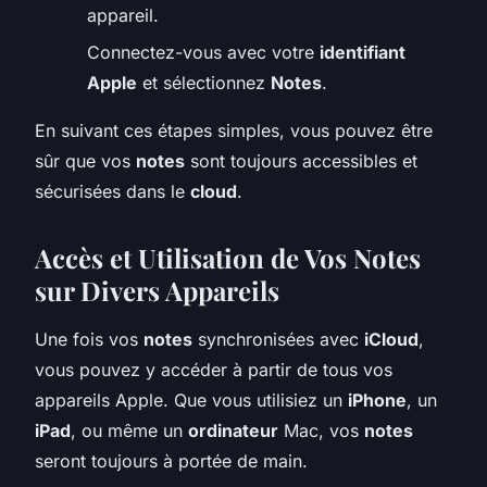
appareil.
Connectez-vous avec votre
identifiant
Apple
et sélectionnez
Notes
.
En suivant ces étapes simples, vous pouvez être
sûr que vos
notes
sont toujours accessibles et
sécurisées dans le
cloud
.
Accès et Utilisation de Vos Notes
sur Divers Appareils
Une fois vos
notes
synchronisées avec
iCloud
,
vous pouvez y accéder à partir de tous vos
appareils Apple. Que vous utilisiez un
iPhone
, un
iPad
, ou même un
ordinateur
Mac, vos
notes
seront toujours à portée de main.