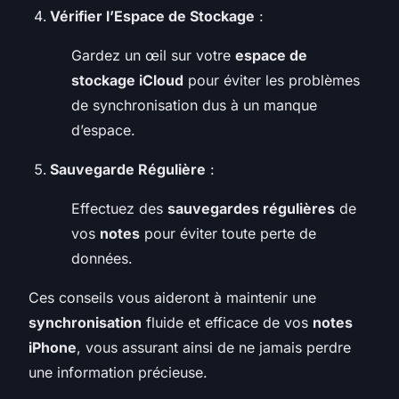
Vérifier l’Espace de Stockage
:
Gardez un œil sur votre
espace de
stockage iCloud
pour éviter les problèmes
de synchronisation dus à un manque
d’espace.
Sauvegarde Régulière
:
Effectuez des
sauvegardes régulières
de
vos
notes
pour éviter toute perte de
données.
Ces conseils vous aideront à maintenir une
synchronisation
fluide et efficace de vos
notes
iPhone
, vous assurant ainsi de ne jamais perdre
une information précieuse.