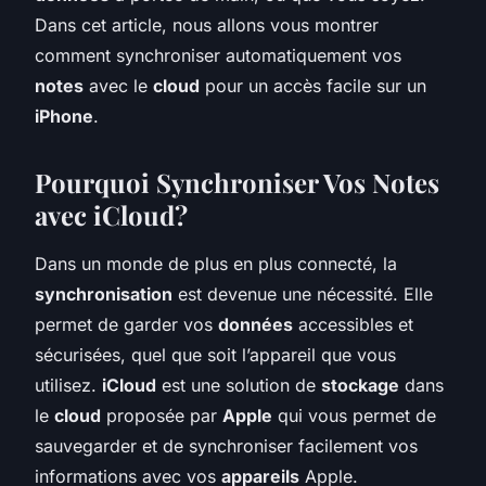
Dans cet article, nous allons vous montrer
comment synchroniser automatiquement vos
notes
avec le
cloud
pour un accès facile sur un
iPhone
.
Pourquoi Synchroniser Vos Notes
avec iCloud?
Dans un monde de plus en plus connecté, la
synchronisation
est devenue une nécessité. Elle
permet de garder vos
données
accessibles et
sécurisées, quel que soit l’appareil que vous
utilisez.
iCloud
est une solution de
stockage
dans
le
cloud
proposée par
Apple
qui vous permet de
sauvegarder et de synchroniser facilement vos
informations avec vos
appareils
Apple.