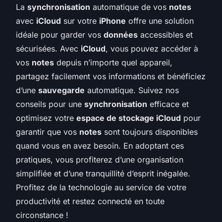
La
synchronisation
automatique de vos
notes
avec
iCloud
sur votre
iPhone
offre une solution
idéale pour garder vos
données
accessibles et
sécurisées. Avec
iCloud
, vous pouvez accéder à
vos
notes
depuis n’importe quel appareil,
partagez facilement vos informations et bénéficiez
d’une
sauvegarde
automatique. Suivez nos
conseils pour une
synchronisation
efficace et
optimisez votre
espace de stockage iCloud
pour
garantir que vos
notes
sont toujours disponibles
quand vous en avez besoin. En adoptant ces
pratiques, vous profiterez d’une organisation
simplifiée et d’une tranquillité d’esprit inégalée.
Profitez de la technologie au service de votre
productivité et restez connecté en toute
circonstance !