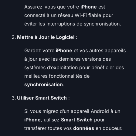
Assurez-vous que votre
iPhone
est
connecté à un réseau Wi-Fi fiable pour
éviter les interruptions de synchronisation.
Mettre à Jour le Logiciel
:
Gardez votre
iPhone
et vos autres appareils
à jour avec les dernières versions des
systèmes d’exploitation pour bénéficier des
meilleures fonctionnalités de
synchronisation
.
Utiliser Smart Switch
:
Si vous migrez d’un appareil Android à un
iPhone
, utilisez
Smart Switch
pour
transférer toutes vos
données
en douceur.