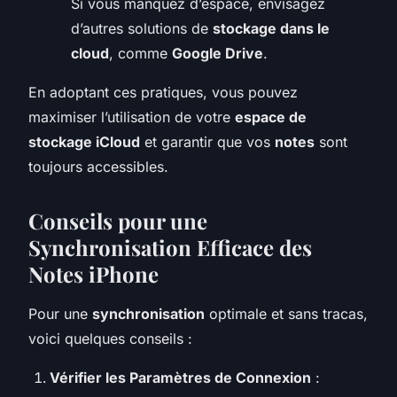
Si vous manquez d’espace, envisagez
d’autres solutions de
stockage dans le
cloud
, comme
Google Drive
.
En adoptant ces pratiques, vous pouvez
maximiser l’utilisation de votre
espace de
stockage iCloud
et garantir que vos
notes
sont
toujours accessibles.
Conseils pour une
Synchronisation Efficace des
Notes iPhone
Pour une
synchronisation
optimale et sans tracas,
voici quelques conseils :
Vérifier les Paramètres de Connexion
: