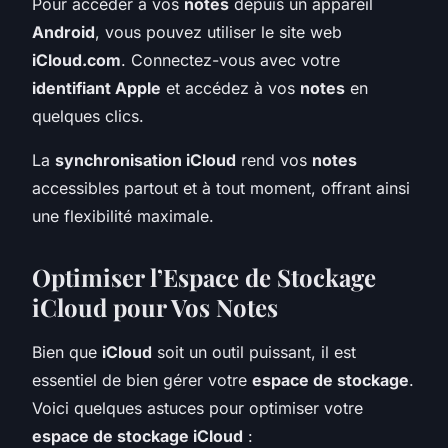
Pour accéder à vos
notes
depuis un appareil
Android
, vous pouvez utiliser le site web
iCloud.com
. Connectez-vous avec votre
identifiant Apple
et accédez à vos
notes
en
quelques clics.
La
synchronisation iCloud
rend vos
notes
accessibles partout et à tout moment, offrant ainsi
une flexibilité maximale.
Optimiser l’Espace de Stockage
iCloud pour Vos Notes
Bien que
iCloud
soit un outil puissant, il est
essentiel de bien gérer votre
espace de stockage
.
Voici quelques astuces pour optimiser votre
espace de stockage iCloud
: